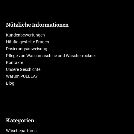
Nützliche Informationen
Kundenbewertungen
Häufig gestellte Fragen
Dosierungsanweisung
Pflege von Waschmaschine und Wäschetrockner
Kontakte
Unsere Geschichte
Warum PUELLA?
Blog
Kategorien
Wäscheparfüms