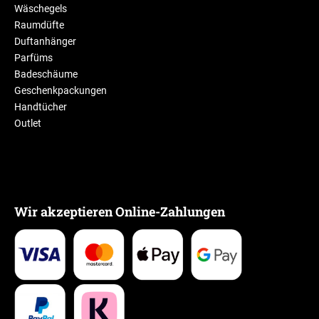
Wäschegels
Raumdüfte
Duftanhänger
Parfüms
Badeschäume
Geschenkpackungen
Handtücher
Outlet
Wir akzeptieren Online-Zahlungen