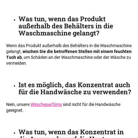
Was tun, wenn das Produkt
außerhalb des Behälters in die
Waschmaschine gelangt
?
Wenn das Produkt außerhalb des Behälters in die Waschmaschine
gelangt,
wischen Sie die betroffenen Stellen mit einem feuchten
Tuch ab
, um Schäden an der Waschmaschine oder der Wäsche zu
vermeiden.
Ist es möglich, das Konzentrat auch
für die Handwäsche zu verwenden
?
Nein, unsere
Wäscheparfüms
sind nicht für die Handwäsche
geeignet.
Was tun, wenn das Konzentrat in