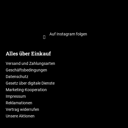
Auf Instagram folgen
Alles über Einkauf
Versand und Zahlungsarten
Geschäftsbedingungen
Datenschutz
Gesetz über digitale Dienste
Marketing-Kooperation
Impressum
Reklamationen
Vertrag widerrufen
Unsere Aktionen