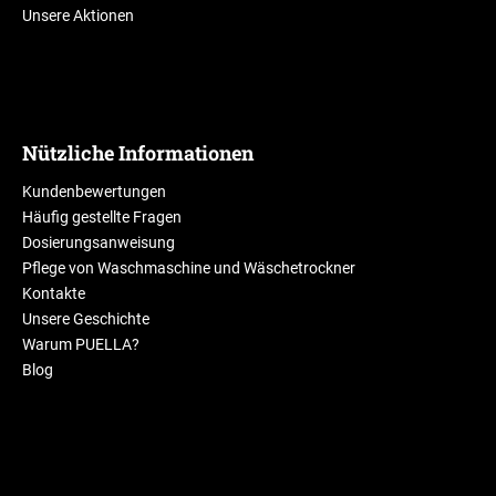
Unsere Aktionen
Nützliche Informationen
Kundenbewertungen
Häufig gestellte Fragen
Dosierungsanweisung
Pflege von Waschmaschine und Wäschetrockner
Kontakte
Unsere Geschichte
Warum PUELLA?
Blog