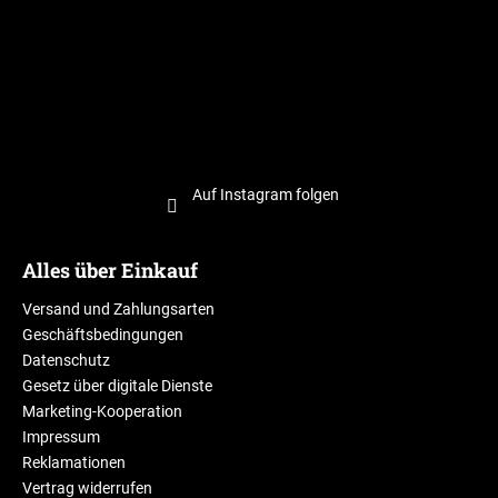
Auf Instagram folgen
Alles über Einkauf
Versand und Zahlungsarten
Geschäftsbedingungen
Datenschutz
Gesetz über digitale Dienste
Marketing-Kooperation
Impressum
Reklamationen
Vertrag widerrufen