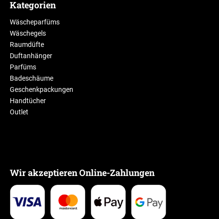
Kategorien
Wäscheparfüms
Wäschegels
Raumdüfte
Duftanhänger
Parfüms
Badeschäume
Geschenkpackungen
Handtücher
Outlet
Wir akzeptieren Online-Zahlungen