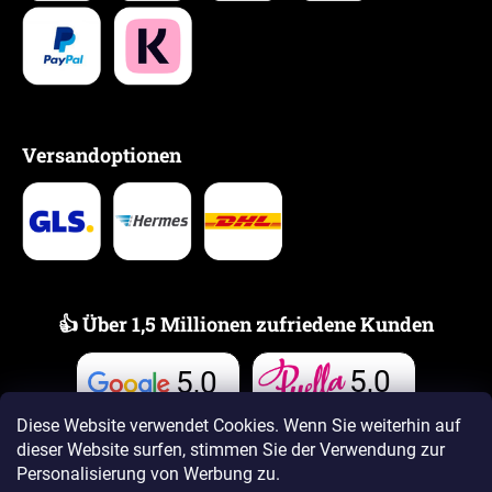
Versandoptionen
👍 Über 1,5 Millionen zufriedene Kunden
5,0
5,0
Bewertungen
Bewertungen
Diese Website verwendet Cookies. Wenn Sie weiterhin auf
dieser Website surfen, stimmen Sie der Verwendung zur
Personalisierung von Werbung zu.