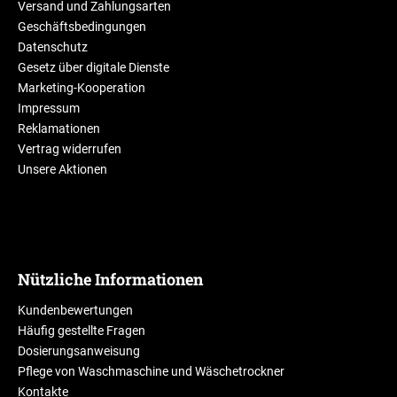
Versand und Zahlungsarten
Geschäftsbedingungen
Datenschutz
Gesetz über digitale Dienste
Marketing-Kooperation
Impressum
Reklamationen
Vertrag widerrufen
Unsere Aktionen
Nützliche Informationen
Kundenbewertungen
Häufig gestellte Fragen
Dosierungsanweisung
Pflege von Waschmaschine und Wäschetrockner
Kontakte