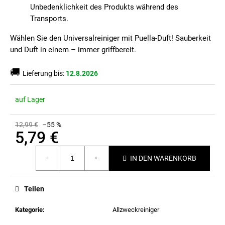
Unbedenklichkeit des Produkts während des
Transports.
Wählen Sie den Universalreiniger mit Puella-Duft! Sauberkeit
und Duft in einem – immer griffbereit.
🚚
Lieferung bis:
12.8.2026
auf Lager
12,99 €
–55 %
5,79 €
Verkaufspreis:
IN DEN WARENKORB
Teilen
Kategorie
:
Allzweckreiniger