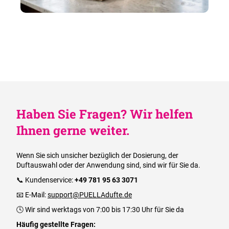
Haben Sie Fragen? Wir helfen
Ihnen gerne weiter.
Wenn Sie sich unsicher bezüglich der Dosierung, der
Duftauswahl oder der Anwendung sind, sind wir für Sie da.
📞 Kundenservice:
+49 781 95 63 3071
📧 E-Mail:
support@PUELLAdufte.de
🕓 Wir sind werktags von 7:00 bis 17:30 Uhr für Sie da
Häufig gestellte Fragen: