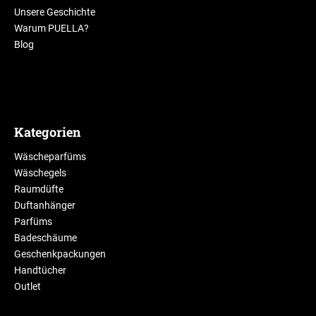
Unsere Geschichte
Warum PUELLA?
Blog
Kategorien
Wäscheparfüms
Wäschegels
Raumdüfte
Duftanhänger
Parfüms
Badeschäume
Geschenkpackungen
Handtücher
Outlet