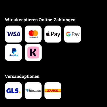
Wir akzeptieren Online-Zahlungen
Versandoptionen