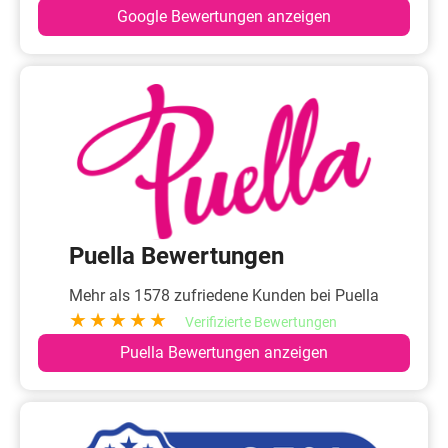
Google Bewertungen anzeigen
Puella Bewertungen
Mehr als 1578 zufriedene Kunden bei Puella
★★★★★
Verifizierte Bewertungen
Puella Bewertungen anzeigen