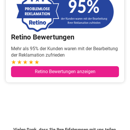
Retino Bewertungen
Mehr als 95% der Kunden waren mit der Bearbeitung
der Reklamation zufrieden
★★★★★
Retino Bewertungen anzeigen
Vielen Dank, dass Sie Ihre Erfahrungen mit uns teilen.