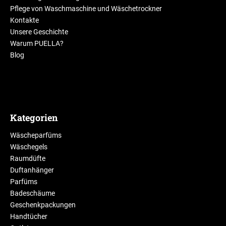
Pflege von Waschmaschine und Wäschetrockner
Kontakte
Unsere Geschichte
Warum PUELLA?
Blog
Kategorien
Wäscheparfüms
Wäschegels
Raumdüfte
Duftanhänger
Parfüms
Badeschäume
Geschenkpackungen
Handtücher