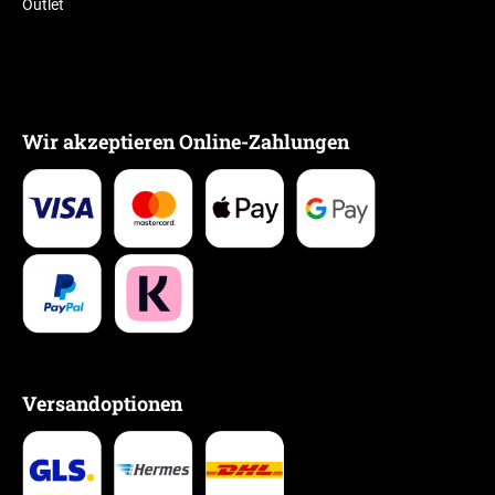
Outlet
Wir akzeptieren Online-Zahlungen
Versandoptionen