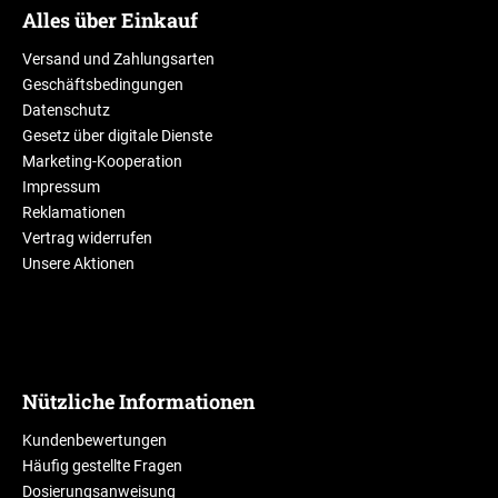
Alles über Einkauf
Versand und Zahlungsarten
Geschäftsbedingungen
Datenschutz
Gesetz über digitale Dienste
Marketing-Kooperation
Impressum
Reklamationen
Vertrag widerrufen
Unsere Aktionen
Nützliche Informationen
Kundenbewertungen
Häufig gestellte Fragen
Dosierungsanweisung