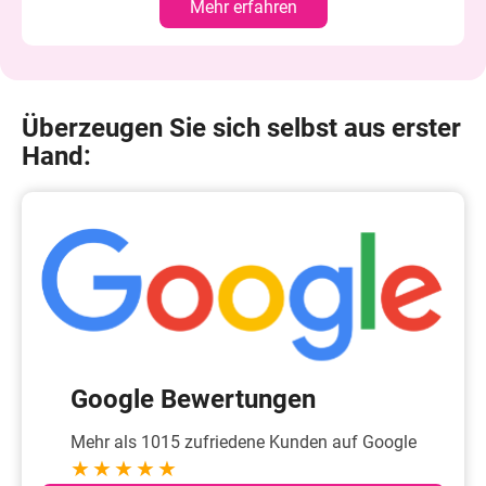
Mehr erfahren
Überzeugen Sie sich selbst aus erster
Hand:
Google Bewertungen
Mehr als 1015 zufriedene Kunden auf Google
★★★★★