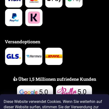
Versandoptionen
👍 Über 1,5 Millionen zufriedene Kunden
5,0
5,0
Bewertungen
Bewertungen
Diese Website verwendet Cookies. Wenn Sie weiterhin auf
dieser Website surfen, stimmen Sie der Verwendung zur