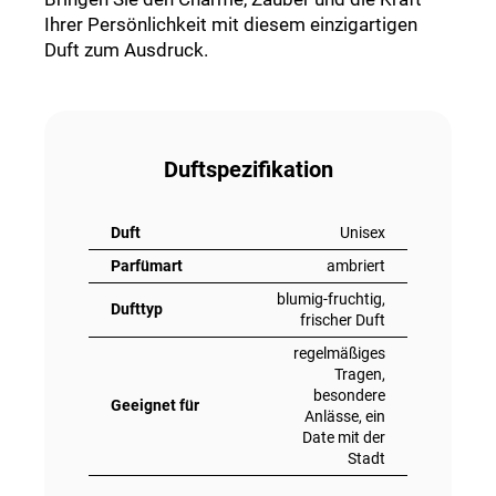
Ihrer Persönlichkeit mit diesem einzigartigen
Duft zum Ausdruck.
Duftspezifikation
Duft
Unisex
Parfümart
ambriert
blumig-fruchtig,
Dufttyp
frischer Duft
regelmäßiges
Tragen,
besondere
Geeignet für
Anlässe, ein
Date mit der
Stadt