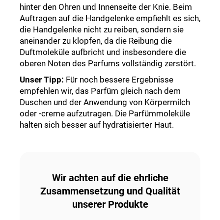
hinter den Ohren und Innenseite der Knie. Beim
Auftragen auf die Handgelenke empfiehlt es sich,
die Handgelenke nicht zu reiben, sondern sie
aneinander zu klopfen, da die Reibung die
Duftmoleküle aufbricht und insbesondere die
oberen Noten des Parfums vollständig zerstört.
Unser Tipp
:
Für noch bessere Ergebnisse
empfehlen wir, das Parfüm gleich nach dem
Duschen und der Anwendung von Körpermilch
oder -creme aufzutragen. Die Parfümmoleküle
halten sich besser auf hydratisierter Haut.
Wir achten auf die ehrliche
Zusammensetzung und Qualität
unserer Produkte