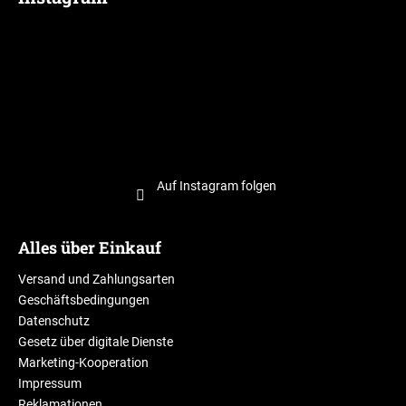
Auf Instagram folgen
Alles über Einkauf
Versand und Zahlungsarten
Geschäftsbedingungen
Datenschutz
Gesetz über digitale Dienste
Marketing-Kooperation
Impressum
Reklamationen