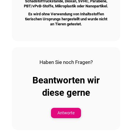
Schadstoffrückstände, Dioxan, SVHC, Parabene,
PBT/vPvB-Stoffe, Mikroplastik oder Nanopartikel.
Es wird ohne Verwendung von Inhaltsstoffen
tierischen Ursprungs hergestellt und wurde nicht
an Tieren getestet.
Haben Sie noch Fragen?
Beantworten wir
diese gerne
Antworte