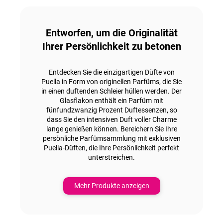
Entworfen, um die Originalität
Ihrer Persönlichkeit zu betonen
Entdecken Sie die einzigartigen Düfte von
Puella in Form von originellen Parfüms, die Sie
in einen duftenden Schleier hüllen werden. Der
Glasflakon enthält ein Parfüm mit
fünfundzwanzig Prozent Duftessenzen
, so
dass Sie den intensiven Duft voller Charme
lange genießen können. Bereichern Sie Ihre
persönliche Parfümsammlung mit
exklusiven
Puella-Düften
, die Ihre Persönlichkeit perfekt
unterstreichen.
Mehr Produkte anzeigen