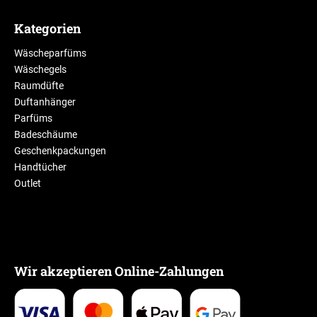
Kategorien
Wäscheparfüms
Wäschegels
Raumdüfte
Duftanhänger
Parfüms
Badeschäume
Geschenkpackungen
Handtücher
Outlet
Wir akzeptieren Online-Zahlungen