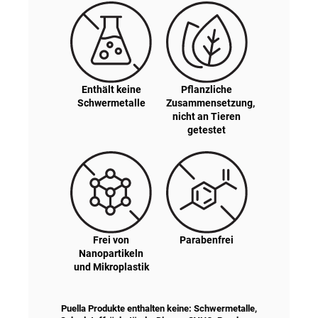
Enthält keine
Pflanzliche
Schwermetalle
Zusammensetzung,
nicht an Tieren
getestet
Frei von
Parabenfrei
Nanopartikeln
und Mikroplastik
Puella Produkte enthalten keine: Schwermetalle,