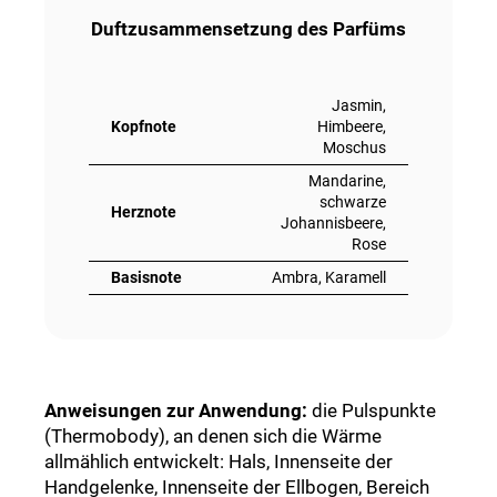
Duftzusammensetzung des Parfüms
Jasmin,
Kopfnote
Himbeere,
Moschus
Mandarine,
schwarze
Herznote
Johannisbeere,
Rose
Basisnote
Ambra, Karamell
Anweisungen zur Anwendung:
die Pulspunkte
(Thermobody), an denen sich die Wärme
allmählich entwickelt: Hals, Innenseite der
Handgelenke, Innenseite der Ellbogen, Bereich