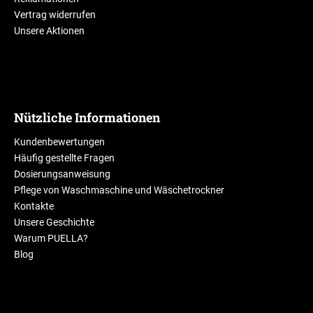
Vertrag widerrufen
Unsere Aktionen
Nützliche Informationen
Kundenbewertungen
Häufig gestellte Fragen
Dosierungsanweisung
Pflege von Waschmaschine und Wäschetrockner
Kontakte
Unsere Geschichte
Warum PUELLA?
Blog