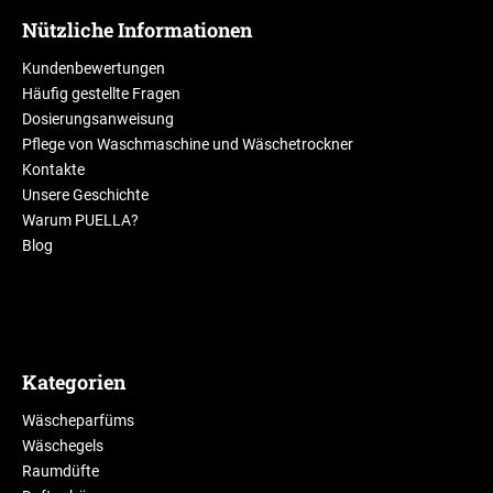
Nützliche Informationen
Kundenbewertungen
Häufig gestellte Fragen
Dosierungsanweisung
Pflege von Waschmaschine und Wäschetrockner
Kontakte
Unsere Geschichte
Warum PUELLA?
Blog
Kategorien
Wäscheparfüms
Wäschegels
Raumdüfte