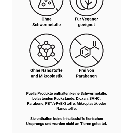
Ohne
Für Veganer
Schwermetalle
geeignet
Ohne Nanostoffe
Frei von
und Mikroplastik
Parabenen
Puella Produkte enthalten keine Schwermetalle,
belastenden Rückstände, Dioxan, SVHC,
Parabene, PBT/vPvB-Stoffe, Mikroplastik oder
Nanostoffe
.
Sie enthalten keine Inhaltsstoffe tierischen
Ursprungs und wurden nicht an Tieren getestet.