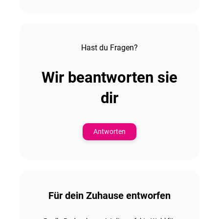
Hast du Fragen?
Wir beantworten sie
dir
Antworten
Für dein Zuhause entworfen