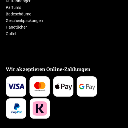
Duftanhänger
Parfüms
Badeschäume
Geschenkpackungen
Handtücher
Outlet
Wir akzeptieren Online-Zahlungen