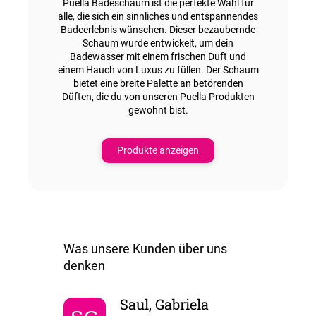
Puella Badeschaum ist die perfekte Wahl für
alle, die sich ein sinnliches und entspannendes
Badeerlebnis wünschen. Dieser bezaubernde
Schaum wurde entwickelt, um dein
Badewasser mit einem frischen Duft und
einem Hauch von Luxus zu füllen. Der Schaum
bietet eine breite Palette an betörenden
Düften, die du von unseren Puella Produkten
gewohnt bist.
Produkte anzeigen
Saul, Gabriela