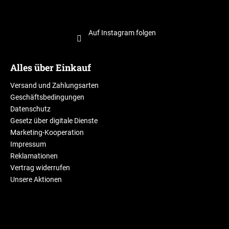
Auf Instagram folgen
Alles über Einkauf
Versand und Zahlungsarten
Geschäftsbedingungen
Datenschutz
Gesetz über digitale Dienste
Marketing-Kooperation
Impressum
Reklamationen
Vertrag widerrufen
Unsere Aktionen