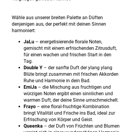
Wähle aus unserer breiten Palette an Düften
denjenigen aus, der perfekt mit deinen Sinnen
harmoniert:
JaLu
–
energetisierende florale Noten,
gemischt mit einem erfrischenden Zitrusduft,
für einen wachen und frischen Start in den
Tag.
Double Y
–
der sanfte Duft der ylang ylang
Blüte bringt zusammen mit frischen Akkorden
Ruhe und Harmonie in dein Bad.
EmiJa
–
die Mischung aus fruchtigen und
würzigen Noten ergibt einen sinnlichen und
warmen Duft, der deine Sinne umschmeichelt.
Frayo
–
eine floral-fruchtige Kombination
bringt Vitalität und Frische ins Bad, ideal zur
Erfrischung von Körper und Geist.
Queenka
–
der Duft von Früchten und Blumen