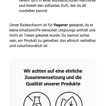
vereint sich in einer wunderschönen Harmonie
und kreiert den süßesten Duft, den du dir
vorstellen kannst.
Unser Badeschaum ist für
Veganer
geeignet, da er
keine Inhaltsstoffe tierischen Ursprungs enthält und
nicht an Tieren getestet wurde. Du kannst sicher
sein, ein Produkt zu genießen, das ethisch vertretbar
und naturfreundlich ist.
Wir achten auf eine ehrliche
Zusammensetzung und die
Qualität unserer Produkte