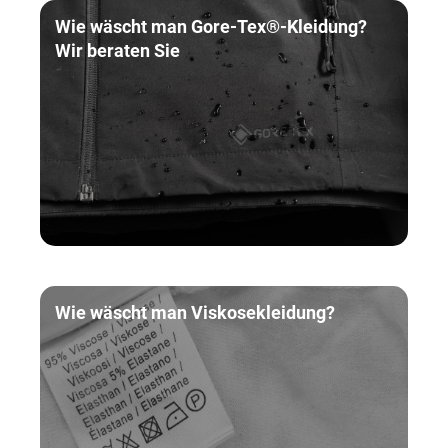
Wie wäscht man Gore-Tex®-Kleidung?
Wir beraten Sie
Wie wäscht man Viskosekleidung?