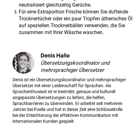
neutralisiert gleichzeitig Gerüche.
Für eine Extraportion Frische können Sie duftende
Trocknertücher oder ein paar Tropfen ätherisches Öl
auf speziellen Trocknerbällen verwenden, die Sie
zusammen mit Ihrer Wäsche waschen.
Denis Haňo
Übersetzungskoordinator und
mehrsprachiger Übersetzer
Denis ist ein Übersetzungskoordinator und mehrsprachiger
Übersetzer mit einer Leidenschaft für Sprachen. Als
Sprachenthusiast ist er bestrebt, genaue und kulturell
angepasste Übersetzungen zu liefern, die helfen,
Sprachbarrieren zu überwinden. Er arbeitet seit mehreren
Jahren bei Puella und hat in dieser Zeit eine Schlüsselrolle
bei der Erleichterung der effektiven Kommunikation mit
internationalen Kunden gespielt.