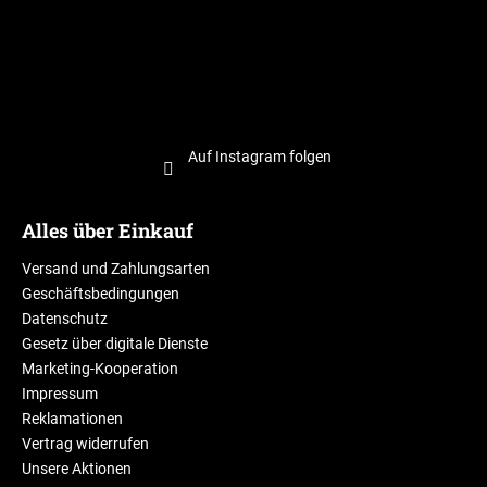
Auf Instagram folgen
Alles über Einkauf
Versand und Zahlungsarten
Geschäftsbedingungen
Datenschutz
Gesetz über digitale Dienste
Marketing-Kooperation
Impressum
Reklamationen
Vertrag widerrufen
Unsere Aktionen