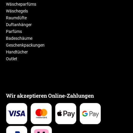
Wäscheparfüms
Wäschegels
Raumdüfte
Duftanhänger
Parfüms
Badeschäume
Geschenkpackungen
Handtücher
Outlet
Wir akzeptieren Online-Zahlungen