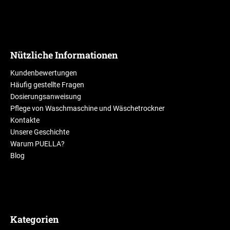
Nützliche Informationen
Kundenbewertungen
Häufig gestellte Fragen
Dosierungsanweisung
Pflege von Waschmaschine und Wäschetrockner
Kontakte
Unsere Geschichte
Warum PUELLA?
Blog
Kategorien