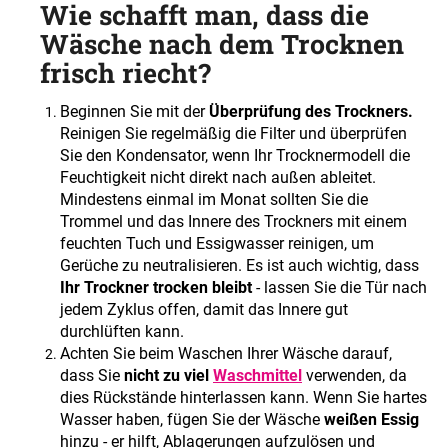
Wie schafft man, dass die
Wäsche nach dem Trocknen
frisch riecht?
Beginnen Sie mit der
Überprüfung des Trockners.
Reinigen Sie regelmäßig die Filter und überprüfen
Sie den Kondensator, wenn Ihr Trocknermodell die
Feuchtigkeit nicht direkt nach außen ableitet.
Mindestens einmal im Monat sollten Sie die
Trommel und das Innere des Trockners mit einem
feuchten Tuch und Essigwasser reinigen, um
Gerüche zu neutralisieren. Es ist auch wichtig, dass
Ihr Trockner trocken bleibt
- lassen Sie die Tür nach
jedem Zyklus offen, damit das Innere gut
durchlüften kann.
Achten Sie beim Waschen Ihrer Wäsche darauf,
dass Sie
nicht zu viel
Waschmittel
verwenden, da
dies Rückstände hinterlassen kann. Wenn Sie hartes
Wasser haben, fügen Sie der Wäsche
weißen Essig
hinzu - er hilft, Ablagerungen aufzulösen und