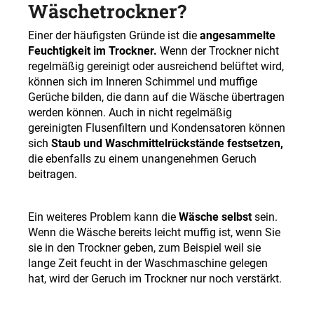
Wäschetrockner?
Einer der häufigsten Gründe ist die
angesammelte
Feuchtigkeit im Trockner.
Wenn der Trockner nicht
regelmäßig gereinigt oder ausreichend belüftet wird,
können sich im Inneren Schimmel und muffige
Gerüche bilden, die dann auf die Wäsche übertragen
werden können. Auch in nicht regelmäßig
gereinigten Flusenfiltern und Kondensatoren können
sich
Staub und Waschmittelrückstände festsetzen,
die ebenfalls zu einem unangenehmen Geruch
beitragen.
Ein weiteres Problem kann die
Wäsche selbst
sein.
Wenn die Wäsche bereits leicht muffig ist, wenn Sie
sie in den Trockner geben, zum Beispiel weil sie
lange Zeit feucht in der Waschmaschine gelegen
hat, wird der Geruch im Trockner nur noch verstärkt.