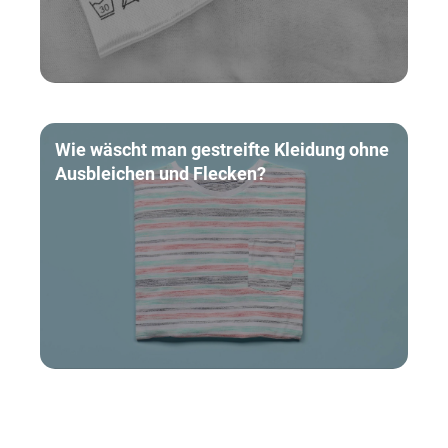
Wie wäscht man gestreifte Kleidung ohne
Ausbleichen und Flecken?