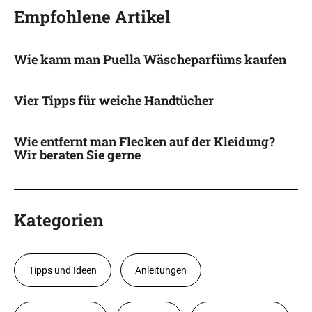
Empfohlene Artikel
Wie kann man Puella Wäscheparfüms kaufen
Vier Tipps für weiche Handtücher
Wie entfernt man Flecken auf der Kleidung?
Wir beraten Sie gerne
Kategorien
Tipps und Ideen
Anleitungen