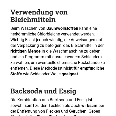
Verwendung von
Bleichmitteln
Beim Waschen von
Baumwollstoffen
kann eine
herkömmliche Chlorbleiche verwendet werden.
Wichtig Es ist jedoch wichtig, die Anweisungen auf
der Verpackung zu befolgen, das Bleichmittel in der
richtigen Menge
in die Waschmaschine zu geben
und ein Programm mit ausreichendem Schleudern
zu wählen, um eventuelle chemische Rückstände zu
entfernen. Diese Methode ist
nicht für empfindliche
Stoffe
wie Seide oder Wolle
geeignet
.
Backsoda und Essig
Die Kombination aus Backsoda und Essig ist
sowohl
sanft
zu den Textilien als auch
wirksam
bei
der Entfernung von Flecken und Gerüchen. Geben