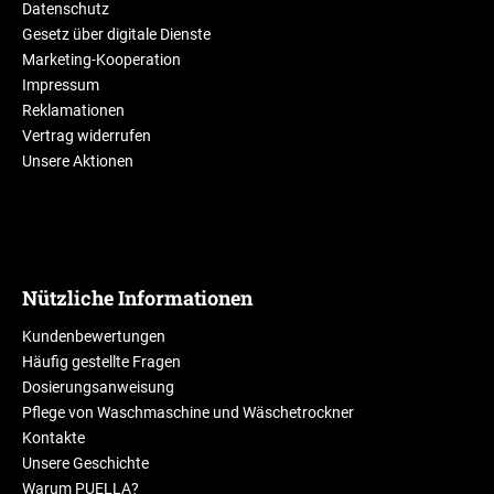
Datenschutz
Gesetz über digitale Dienste
Marketing-Kooperation
Impressum
Reklamationen
Vertrag widerrufen
Unsere Aktionen
Nützliche Informationen
Kundenbewertungen
Häufig gestellte Fragen
Dosierungsanweisung
Pflege von Waschmaschine und Wäschetrockner
Kontakte
Unsere Geschichte
Warum PUELLA?