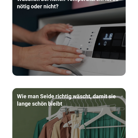
nötig oder nicht?
Wie man Seide richtig wäscht, damit sie
lange schön bleibt