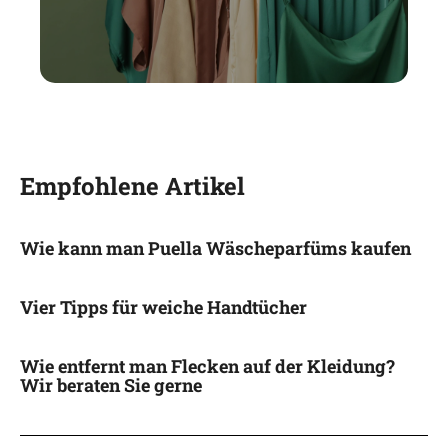
Empfohlene Artikel
Wie kann man Puella Wäscheparfüms kaufen
Vier Tipps für weiche Handtücher
Wie entfernt man Flecken auf der Kleidung?
Wir beraten Sie gerne