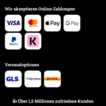
Wir akzeptieren Online-Zahlungen
Versandoptionen
👍 Über 1,5 Millionen zufriedene Kunden