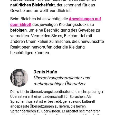
natürlichen Bleicheffekt,
der schonend für das
Gewebe und umweltfreundlich ist.
Beim Bleichen ist es wichtig, die
Anweisungen auf
dem Etikett
des jeweiligen Kleidungsstücks zu
befolgen
, um eine Beschädigung des Gewebes zu
vermeiden. Vermeiden Sie es, Bleichmittel mit
anderen Chemikalien zu mischen, die unerwünschte
Reaktionen hervorrufen oder die Kleidung
beschädigen könnten.
Denis Haňo
Übersetzungskoordinator und
mehrsprachiger Übersetzer
Denis ist ein Übersetzungskoordinator und mehrsprachiger
Übersetzer mit einer Leidenschaft für Sprachen. Als
Sprachenthusiast ist er bestrebt, genaue und kulturell
angepasste Übersetzungen zu liefern, die helfen,
Sprachbarrieren zu überwinden. Er arbeitet seit mehreren