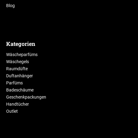
Blog
Kategorien
Wäscheparfüms
Wäschegels
Raumdüfte
Duftanhänger
Parfüms
Badeschäume
Geschenkpackungen
Handtücher
Outlet