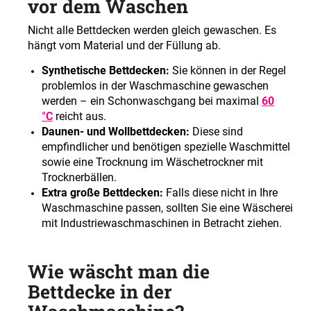
vor dem Waschen
Nicht alle Bettdecken werden gleich gewaschen. Es
hängt vom Material und der Füllung ab.
Synthetische Bettdecken:
Sie können in der Regel
problemlos in der Waschmaschine gewaschen
werden – ein Schonwaschgang bei maximal
60
°C
reicht aus.
Daunen- und Wollbettdecken:
Diese sind
empfindlicher und benötigen spezielle Waschmittel
sowie eine Trocknung im Wäschetrockner mit
Trocknerbällen.
Extra große Bettdecken:
Falls diese nicht in Ihre
Waschmaschine passen, sollten Sie eine Wäscherei
mit Industriewaschmaschinen in Betracht ziehen.
Wie wäscht man die
Bettdecke in der