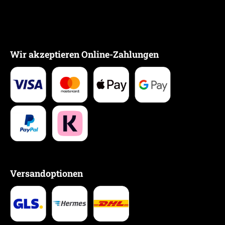
Wir akzeptieren Online-Zahlungen
Versandoptionen