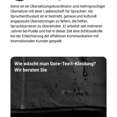
Denis ist ein Übersetzungskoordinator und mehrsprachiger
Übersetzer mit einer Leidenschaft für Sprachen. Als
Sprachenthusiast ist er bestrebt, genaue und kulturell
angepasste Übersetzungen zu liefern, die helfen,
Sprachbarrieren zu überwinden. Er arbeitet seit mehreren
Jahren bei Puella und hat in dieser Zeit eine Schlüsselrolle
bei der Erleichterung der effektiven Kommunikation mit
internationalen Kunden gespielt.
Wie wäscht man Gore-Tex®-Kleidung?
Wir beraten Sie