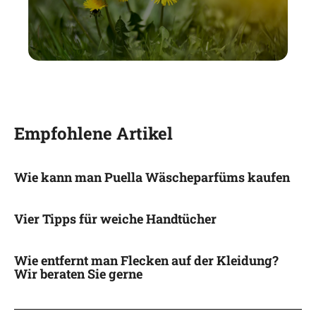
Empfohlene Artikel
Wie kann man Puella Wäscheparfüms kaufen
Vier Tipps für weiche Handtücher
Wie entfernt man Flecken auf der Kleidung?
Wir beraten Sie gerne