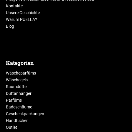
Kontakte
Unsere Geschichte
Warum PUELLA?
Blog
Kategorien
Wäscheparfüms
Wäschegels
Raumdüfte
Duftanhänger
Parfüms
Badeschäume
Geschenkpackungen
Handtücher
Outlet