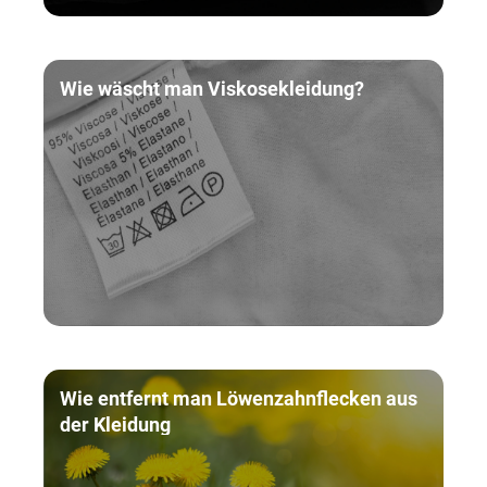
Wie wäscht man Viskosekleidung?
Wie entfernt man Löwenzahnflecken aus
der Kleidung