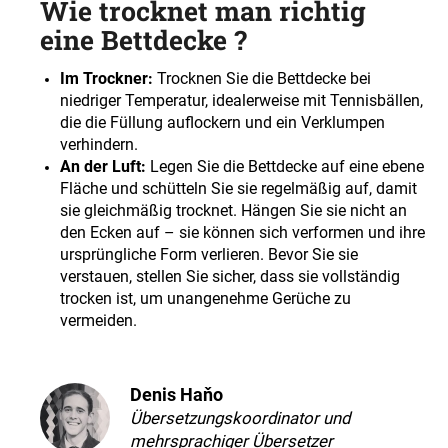
Wie trocknet man richtig
eine Bettdecke ?
Im Trockner:
Trocknen Sie die Bettdecke bei
niedriger Temperatur, idealerweise mit Tennisbällen,
die die Füllung auflockern und ein Verklumpen
verhindern.
An der Luft:
Legen Sie die Bettdecke auf eine ebene
Fläche und schütteln Sie sie regelmäßig auf, damit
sie gleichmäßig trocknet. Hängen Sie sie nicht an
den Ecken auf – sie können sich verformen und ihre
ursprüngliche Form verlieren. Bevor Sie sie
verstauen, stellen Sie sicher, dass sie vollständig
trocken ist, um unangenehme Gerüche zu
vermeiden.
Denis Haňo
Übersetzungskoordinator und
mehrsprachiger Übersetzer