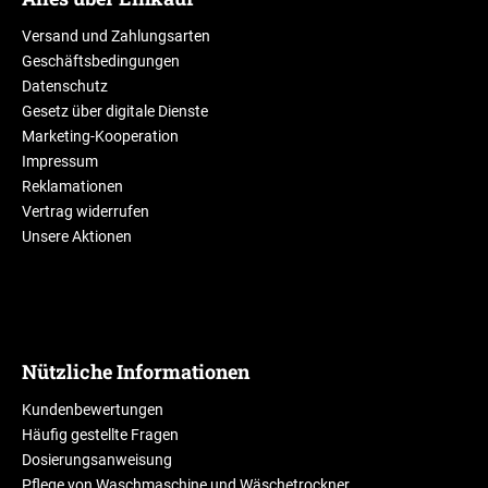
Versand und Zahlungsarten
Geschäftsbedingungen
Datenschutz
Gesetz über digitale Dienste
Marketing-Kooperation
Impressum
Reklamationen
Vertrag widerrufen
Unsere Aktionen
Nützliche Informationen
Kundenbewertungen
Häufig gestellte Fragen
Dosierungsanweisung
Pflege von Waschmaschine und Wäschetrockner