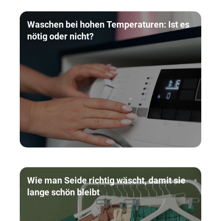
Waschen bei hohen Temperaturen: Ist es
nötig oder nicht?
Wie man Seide richtig wäscht, damit sie
lange schön bleibt