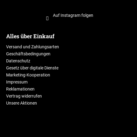
Auf Instagram folgen
Alles über Einkauf
Versand und Zahlungsarten
Geschäftsbedingungen
Datenschutz
Gesetz über digitale Dienste
Marketing-Kooperation
Impressum
Reklamationen
Vertrag widerrufen
Unsere Aktionen