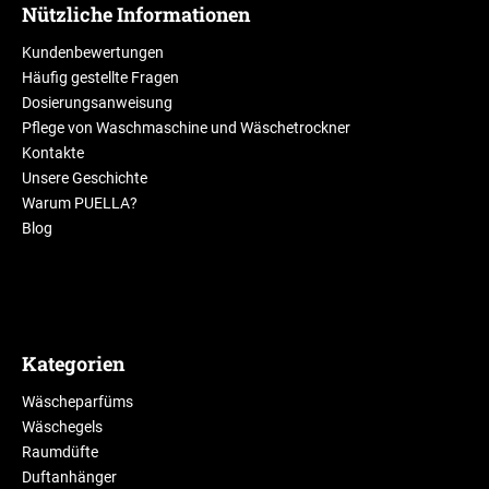
Nützliche Informationen
Kundenbewertungen
Häufig gestellte Fragen
Dosierungsanweisung
Pflege von Waschmaschine und Wäschetrockner
Kontakte
Unsere Geschichte
Warum PUELLA?
Blog
Kategorien
Wäscheparfüms
Wäschegels
Raumdüfte
Duftanhänger