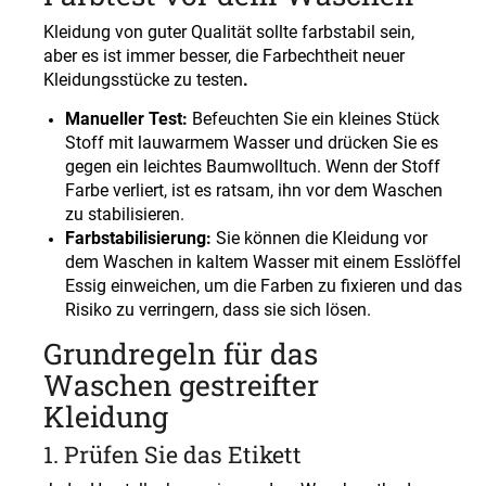
Kleidung von guter Qualität sollte farbstabil sein,
aber es ist immer besser, die Farbechtheit neuer
Kleidungsstücke zu testen
.
Manueller Test:
Befeuchten Sie ein kleines Stück
Stoff mit lauwarmem Wasser und drücken Sie es
gegen ein leichtes Baumwolltuch. Wenn der Stoff
Farbe verliert, ist es ratsam, ihn vor dem Waschen
zu stabilisieren
.
Farbstabilisierung:
Sie können die Kleidung vor
dem Waschen in kaltem Wasser mit einem Esslöffel
Essig einweichen, um die Farben zu fixieren und das
Risiko zu verringern, dass sie sich lösen
.
Grundregeln für das
Waschen gestreifter
Kleidung
1.
Prüfen Sie das Etikett