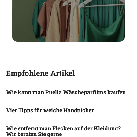
Empfohlene Artikel
Wie kann man Puella Wäscheparfüms kaufen
Vier Tipps für weiche Handtücher
Wie entfernt man Flecken auf der Kleidung?
Wir beraten Sie gerne