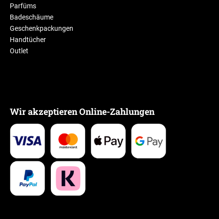
Parfüms
Badeschäume
Geschenkpackungen
Handtücher
Outlet
Wir akzeptieren Online-Zahlungen